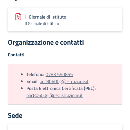
Il Giornale di Istituto
Il Giornale di Istituto
Organizzazione e contatti
Contatti
Telefono:
0783 550855
Email:
oric80600g@istruzione.it
Posta Elettronica Certificata (PEC):
oric80600g@pec.istruzione.it
Sede