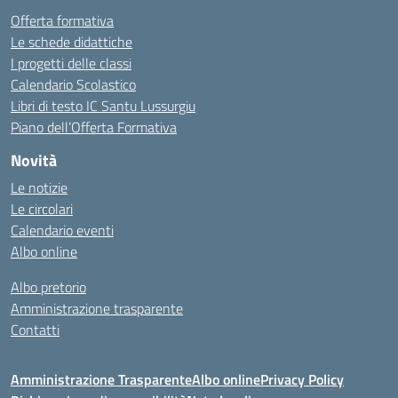
Offerta formativa
Le schede didattiche
I progetti delle classi
Calendario Scolastico
Libri di testo IC Santu Lussurgiu
Piano dell’Offerta Formativa
Novità
Le notizie
Le circolari
Calendario eventi
Albo online
Albo pretorio
Amministrazione trasparente
Contatti
Amministrazione Trasparente
Albo online
Privacy Policy