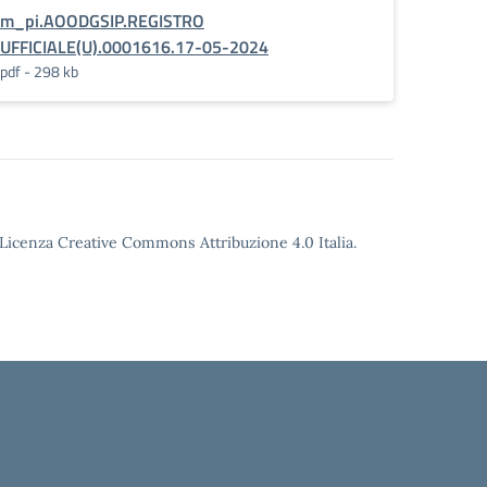
m_pi.AOODGSIP.REGISTRO
UFFICIALE(U).0001616.17-05-2024
pdf - 298 kb
o Licenza Creative Commons Attribuzione 4.0 Italia.