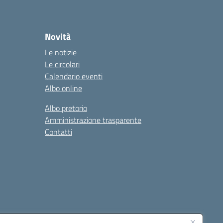
Novità
Le notizie
Le circolari
Calendario eventi
Albo online
Albo pretorio
Amministrazione trasparente
Contatti