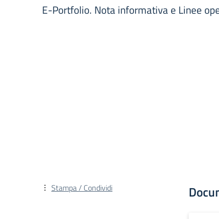
E-Portfolio. Nota informativa e Linee op
Stampa / Condividi
Docu