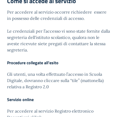
Come si accede al servizio
Per accedere al servizio occorre richiedere essere
in possesso delle credenziali di accesso.
Le credenziali per l’accesso vi sono state fornite dalla
segreteria dell'istituto scolastico, qualora non le
aveste ricevute siete pregati di contattare la stessa
segreteria.
Procedure collegate all'esito
Gli utenti, una volta effettuato l’accesso in Scuola
Digitale, dovranno cliccare sulla “tile” (mattonella)
relativa a Registro 2.0
Servizio online
Per accedere al servizio Registro elettronico