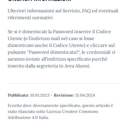
Ulteriori informazioni sul Servizio, FAQ ed eventuali
riferimenti normativi
Se si è dimenticati la Password inserire il Codice
Utente (o l’indirizzo mail nel caso si fosse
dimenticato anche il Codice Utente) e cliccare sul
pulsante "Password dimenticata?", le credenziali vi
saranno inviate all’indirizzo specificato purché
inserito dalla segreteria in Area Alunni.
Pubblicato:
10.01.2023
-
Revisione:
15.04.2024
Eccetto dove diversamente specificato, questo articolo è
stato rilasciato sotto Licenza Creative Commons
Attribuzione 4.0 Italia.