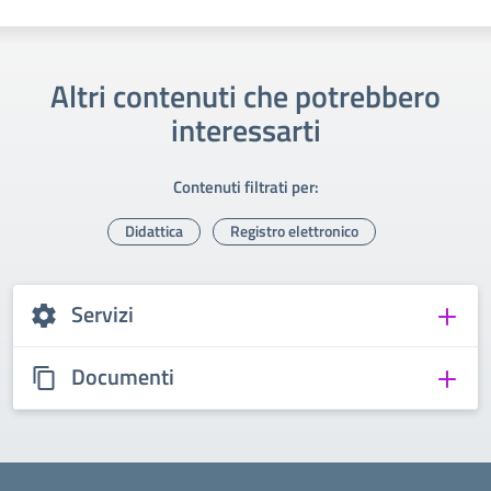
Altri contenuti che potrebbero
interessarti
Contenuti filtrati per:
Didattica
Registro elettronico
Servizi
Documenti