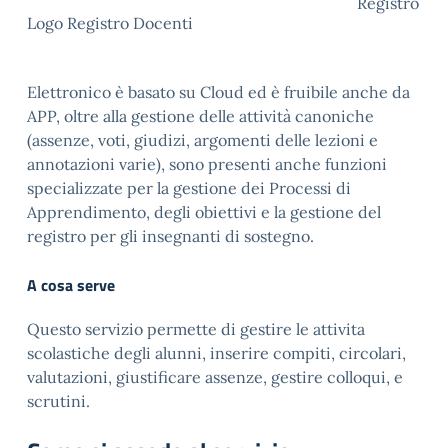
Registro
Logo Registro Docenti
Elettronico è basato su Cloud ed è fruibile anche da
APP, oltre alla gestione delle attività canoniche
(assenze, voti, giudizi, argomenti delle lezioni e
annotazioni varie), sono presenti anche funzioni
specializzate per la gestione dei Processi di
Apprendimento, degli obiettivi e la gestione del
registro per gli insegnanti di sostegno.
A cosa serve
Questo servizio permette di gestire le attivita
scolastiche degli alunni, inserire compiti, circolari,
valutazioni, giustificare assenze, gestire colloqui, e
scrutini.