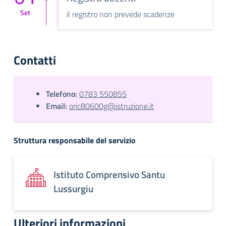
Set
il registro non prevede scadenze
Contatti
Telefono:
0783 550855
Email:
oric80600g@istruzione.it
Struttura responsabile del servizio
Istituto Comprensivo Santu
Lussurgiu
Ulteriori informazioni