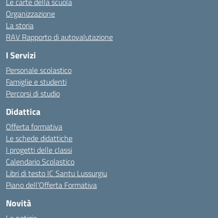
Le carte della scuola
Organizzazione
La storia
RAV Rapporto di autovalutazione
I Servizi
Personale scolastico
Famiglie e studenti
Percorsi di studio
Didattica
Offerta formativa
Le schede didattiche
I progetti delle classi
Calendario Scolastico
Libri di testo IC Santu Lussurgiu
Piano dell’Offerta Formativa
Novità