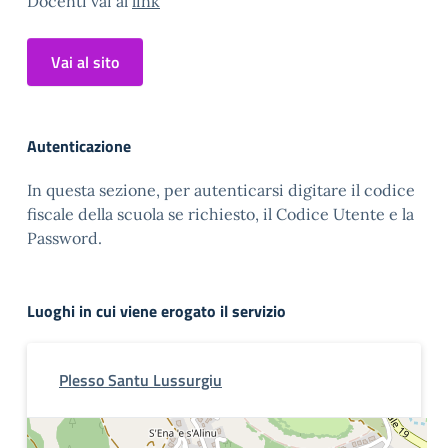
Docenti vai al
link
Vai al sito
Autenticazione
In questa sezione, per autenticarsi digitare il codice
fiscale della scuola se richiesto, il Codice Utente e la
Password.
Luoghi in cui viene erogato il servizio
Plesso Santu Lussurgiu