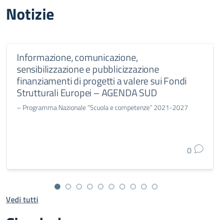
Notizie
Informazione, comunicazione,
sensibilizzazione e pubblicizzazione
finanziamenti di progetti a valere sui Fondi
Strutturali Europei – AGENDA SUD
– Programma Nazionale “Scuola e competenze” 2021-2027
0
Vedi tutti