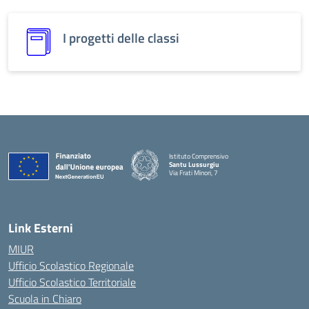
I progetti delle classi
Istituto Comprensivo
Santu Lussurgiu
Via Frati Minori, 7
Link Esterni
MIUR
Ufficio Scolastico Regionale
Ufficio Scolastico Territoriale
Scuola in Chiaro