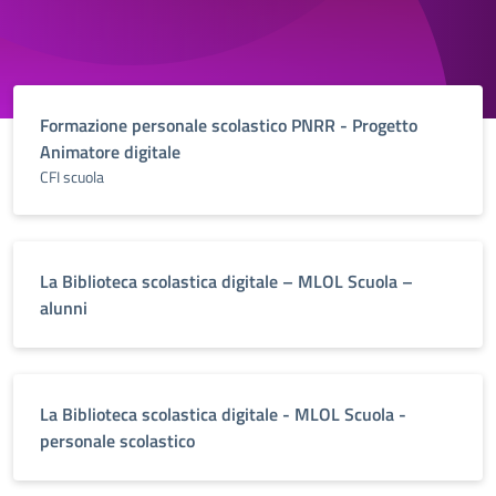
Formazione personale scolastico PNRR - Progetto
Animatore digitale
CFI scuola
La Biblioteca scolastica digitale – MLOL Scuola –
alunni
La Biblioteca scolastica digitale - MLOL Scuola -
personale scolastico