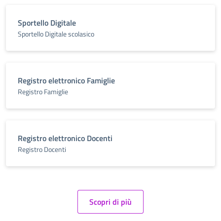
Sportello Digitale
Sportello Digitale scolasico
Registro elettronico Famiglie
Registro Famiglie
Registro elettronico Docenti
Registro Docenti
Scopri di più