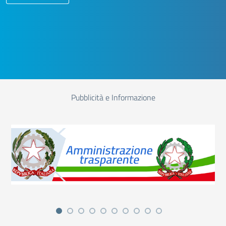
Pubblicità e Informazione