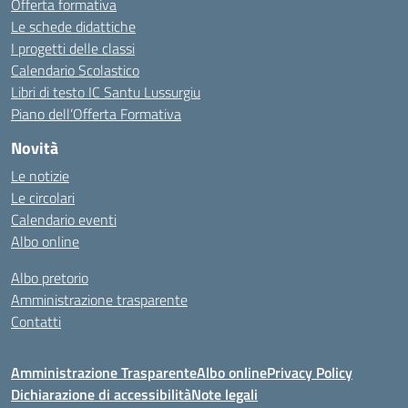
Offerta formativa
Le schede didattiche
I progetti delle classi
Calendario Scolastico
Libri di testo IC Santu Lussurgiu
Piano dell’Offerta Formativa
Novità
Le notizie
Le circolari
Calendario eventi
Albo online
Albo pretorio
Amministrazione trasparente
Contatti
Amministrazione Trasparente
Albo online
Privacy Policy
Dichiarazione di accessibilità
Note legali