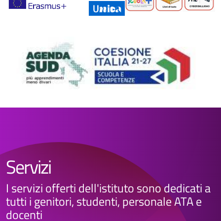
Servizi
I servizi offerti dell'istituto sono dedicati a
tutti i genitori, studenti, personale ATA e
docenti