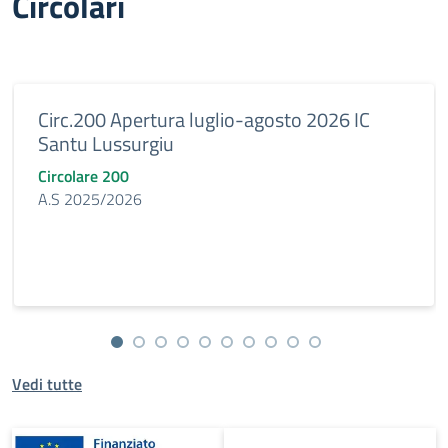
Circolari
Circ.200 Apertura luglio-agosto 2026 IC
Santu Lussurgiu
Circolare 200
A.S 2025/2026
Vedi tutte