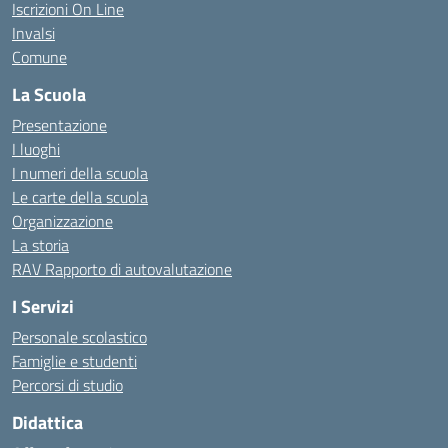
Iscrizioni On Line
Invalsi
Comune
La Scuola
Presentazione
I luoghi
I numeri della scuola
Le carte della scuola
Organizzazione
La storia
RAV Rapporto di autovalutazione
I Servizi
Personale scolastico
Famiglie e studenti
Percorsi di studio
Didattica