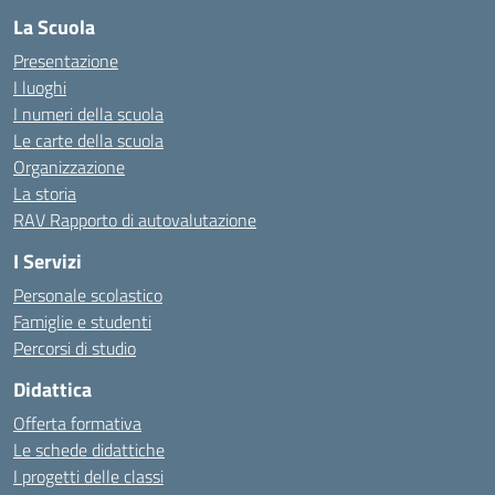
La Scuola
Presentazione
I luoghi
I numeri della scuola
Le carte della scuola
Organizzazione
La storia
RAV Rapporto di autovalutazione
I Servizi
Personale scolastico
Famiglie e studenti
Percorsi di studio
Didattica
Offerta formativa
Le schede didattiche
I progetti delle classi