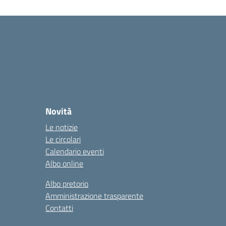
Novità
Le notizie
Le circolari
Calendario eventi
Albo online
Albo pretorio
Amministrazione trasparente
Contatti