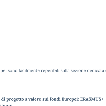
ei sono facilmente reperibili sulla sezione dedicata
 di progetto a valere sui fondi Europei: ERASMUS+ 
 alunni