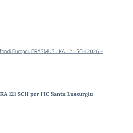
 sui fondi Europei: ERASMUS+ KA 121 SCH 2026 –
KA 121 SCH per l’IC Santu Lussurgiu