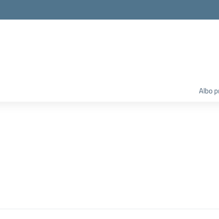
Albo p