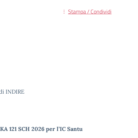
Stampa / Condividi
 di INDIRE
KA 121 SCH 2026 per l’IC Santu