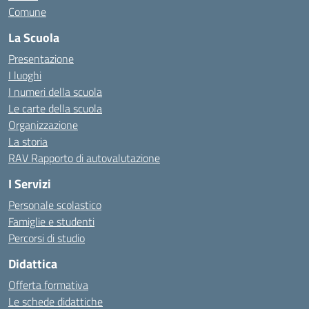
Comune
La Scuola
Presentazione
I luoghi
I numeri della scuola
Le carte della scuola
Organizzazione
La storia
RAV Rapporto di autovalutazione
I Servizi
Personale scolastico
Famiglie e studenti
Percorsi di studio
Didattica
Offerta formativa
Le schede didattiche