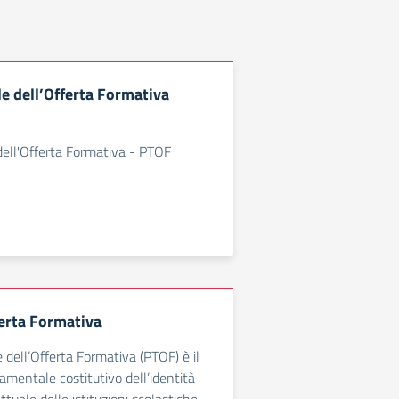
le dell’Offerta Formativa
dell'Offerta Formativa - PTOF
ferta Formativa
e dell’Offerta Formativa (PTOF) è il
entale costitutivo dell’identità