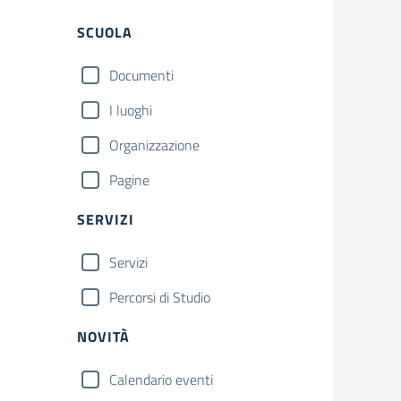
Filtri
SCUOLA
Documenti
I luoghi
Organizzazione
Pagine
SERVIZI
Servizi
Percorsi di Studio
NOVITÀ
Calendario eventi