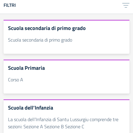
FILTRI
Scuola secondaria di primo grado
Scuola secondaria di primo grado
Scuola Primaria
Corso A
Scuola dell’Infanzia
La scuola dell’Infanzia di Santu Lussurgiu comprende tre
sezioni: Sezione A Sezione B Sezione C