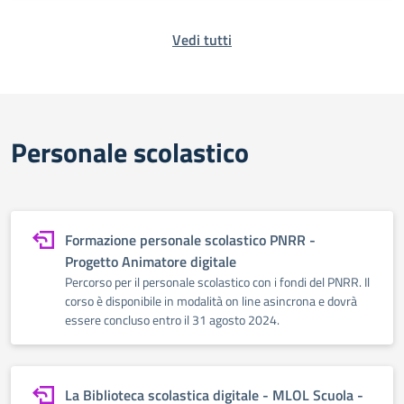
Vedi tutti
Personale scolastico
Formazione personale scolastico PNRR -
Progetto Animatore digitale
Percorso per il personale scolastico con i fondi del PNRR. Il
corso è disponibile in modalità on line asincrona e dovrà
essere concluso entro il 31 agosto 2024.
La Biblioteca scolastica digitale - MLOL Scuola -