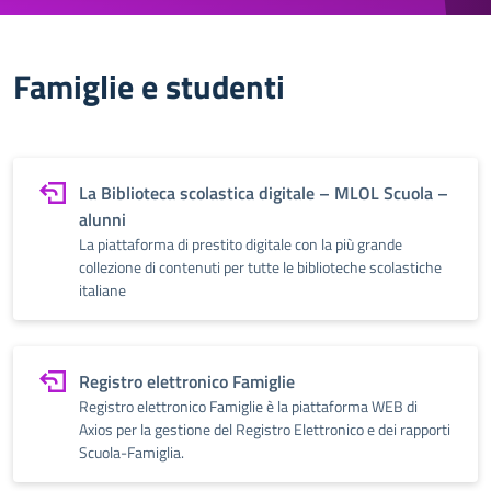
Famiglie e studenti
La Biblioteca scolastica digitale – MLOL Scuola –
alunni
La piattaforma di prestito digitale con la più grande
collezione di contenuti per tutte le biblioteche scolastiche
italiane
Registro elettronico Famiglie
Registro elettronico Famiglie è la piattaforma WEB di
Axios per la gestione del Registro Elettronico e dei rapporti
Scuola-Famiglia.