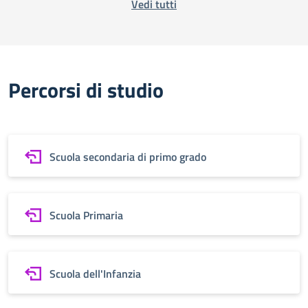
Vedi tutti
Percorsi di studio
Scuola secondaria di primo grado
Scuola Primaria
Scuola dell'Infanzia