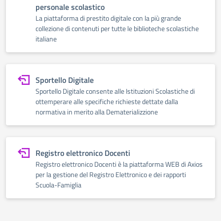
personale scolastico
La piattaforma di prestito digitale con la più grande
collezione di contenuti per tutte le biblioteche scolastiche
italiane
Sportello Digitale
Sportello Digitale consente alle Istituzioni Scolastiche di
ottemperare alle specifiche richieste dettate dalla
normativa in merito alla Dematerializzione
Registro elettronico Docenti
Registro elettronico Docenti è la piattaforma WEB di Axios
per la gestione del Registro Elettronico e dei rapporti
Scuola-Famiglia