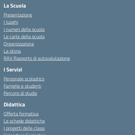
La Scuola
Presentazione
I luoghi
I numeri della scuola
Le carte della scuola
Organizzazione
La storia
RAV Rapporto di autovalutazione
I Servizi
Personale scolastico
Famiglie e studenti
Percorsi di studio
Didattica
Offerta formativa
Le schede didattiche
I progetti delle classi