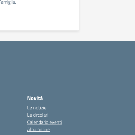
Famiglia.
Novità
Le notizie
Le circolari
Calendario eventi
Albo online