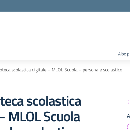
Albo p
ioteca scolastica digitale – MLOL Scuola – personale scolastico
oteca scolastica
 – MLOL Scuola
A