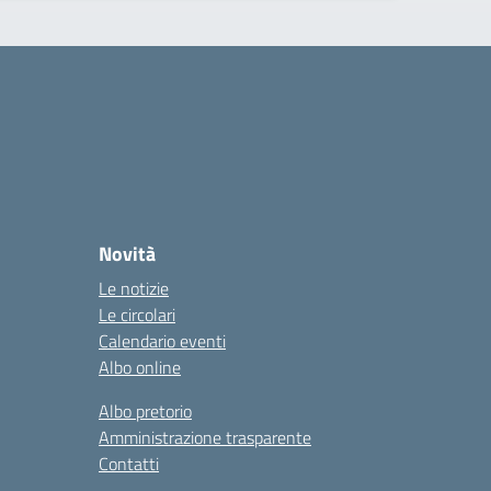
Novità
Le notizie
Le circolari
Calendario eventi
Albo online
Albo pretorio
Amministrazione trasparente
Contatti