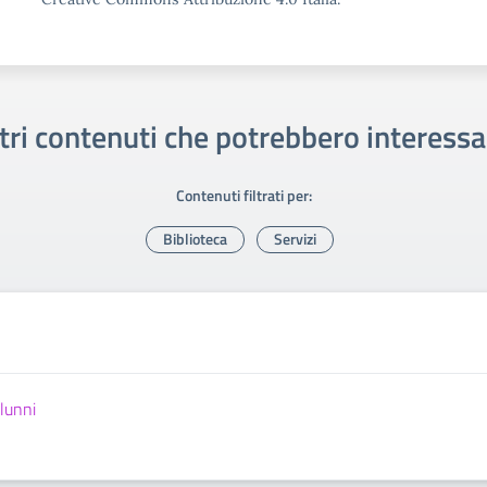
tri contenuti che potrebbero interessa
Contenuti filtrati per:
Biblioteca
Servizi
lunni