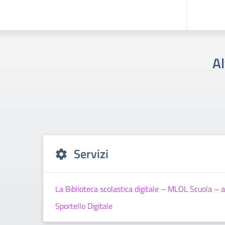
Al
Servizi
La Biblioteca scolastica digitale – MLOL Scuola – a
Sportello Digitale