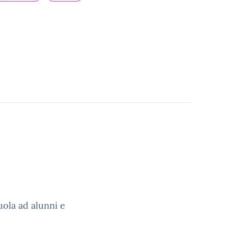
uola ad alunni e