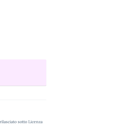
rilasciato sotto Licenza