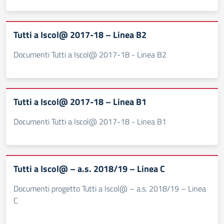
Tutti a Iscol@ 2017-18 – Linea B2
Documenti Tutti a Iscol@ 2017-18 - Linea B2
Tutti a Iscol@ 2017-18 – Linea B1
Documenti Tutti a Iscol@ 2017-18 - Linea B1
Tutti a Iscol@ – a.s. 2018/19 – Linea C
Documenti progetto Tutti a Iscol@ – a.s. 2018/19 – Linea
C