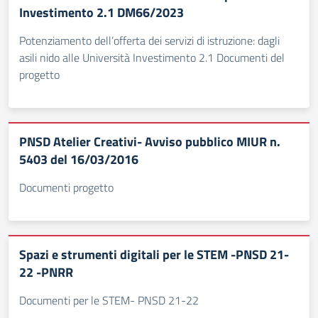
Investimento 2.1 DM66/2023
Potenziamento dell’offerta dei servizi di istruzione: dagli
asili nido alle Università Investimento 2.1 Documenti del
progetto
PNSD Atelier Creativi- Avviso pubblico MIUR n.
5403 del 16/03/2016
Documenti progetto
Spazi e strumenti digitali per le STEM -PNSD 21-
22 -PNRR
Documenti per le STEM- PNSD 21-22