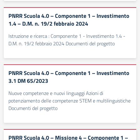
PNRR Scuola 4.0 – Componente 1 – Investimento
1.4 – D.M. n. 19/2 febbraio 2024
Istruzione e ricerca : Componente 1 - Investimento 1.4 -
D.M. n. 19/2 febbraio 2024 Documenti del progetto
PNRR Scuola 4.0 – Componente 1 – Investimento
3.1 DM 65/2023
Nuove competenze e nuovi linguaggi Azioni di
potenziamento delle competenze STEM e multilinguistiche
Documenti del progetto
PNRR Scuola 4.0 – Missione 4 – Componente 1 –