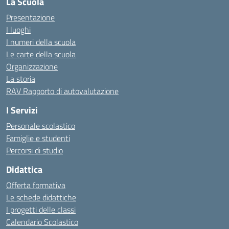
La Scuola
Presentazione
I luoghi
I numeri della scuola
Le carte della scuola
Organizzazione
La storia
RAV Rapporto di autovalutazione
I Servizi
Personale scolastico
Famiglie e studenti
Percorsi di studio
Didattica
Offerta formativa
Le schede didattiche
I progetti delle classi
Calendario Scolastico