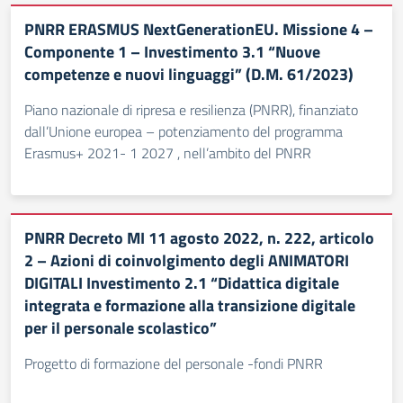
PNRR ERASMUS NextGenerationEU. Missione 4 –
Componente 1 – Investimento 3.1 “Nuove
competenze e nuovi linguaggi” (D.M. 61/2023)
Piano nazionale di ripresa e resilienza (PNRR), finanziato
dall’Unione europea – potenziamento del programma
Erasmus+ 2021- 1 2027 , nell’ambito del PNRR
PNRR Decreto MI 11 agosto 2022, n. 222, articolo
2 – Azioni di coinvolgimento degli ANIMATORI
DIGITALI Investimento 2.1 “Didattica digitale
integrata e formazione alla transizione digitale
per il personale scolastico”
Progetto di formazione del personale -fondi PNRR