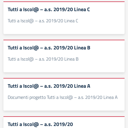
Tutti a Iscol@ – a.s. 2019/20 Linea C
Tutti a Iscol@ – a.s. 2019/20 Linea C
Tutti a Iscol@ – a.s. 2019/20 Linea B
Tutti a Iscol@ – a.s. 2019/20 Linea B
Tutti a Iscol@ – a.s. 2019/20 Linea A
Documenti progetto Tutti a Iscol@ – a.s. 2019/20 Linea A
Tutti a Iscol@ – a.s. 2019/20