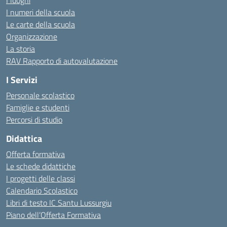
I luoghi
I numeri della scuola
Le carte della scuola
Organizzazione
La storia
RAV Rapporto di autovalutazione
I Servizi
Personale scolastico
Famiglie e studenti
Percorsi di studio
Didattica
Offerta formativa
Le schede didattiche
I progetti delle classi
Calendario Scolastico
Libri di testo IC Santu Lussurgiu
Piano dell’Offerta Formativa