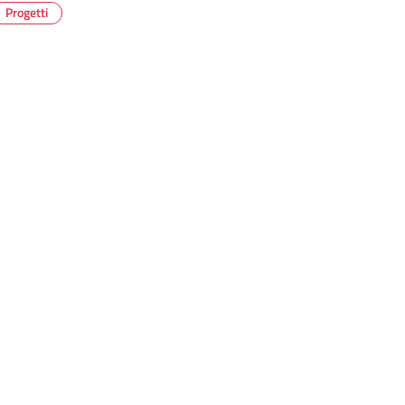
Progetti