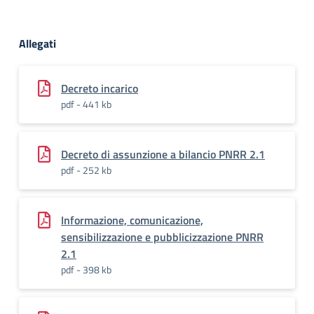
Allegati
Decreto incarico
pdf - 441 kb
Decreto di assunzione a bilancio PNRR 2.1
pdf - 252 kb
Informazione, comunicazione,
sensibilizzazione e pubblicizzazione PNRR
2.1
pdf - 398 kb