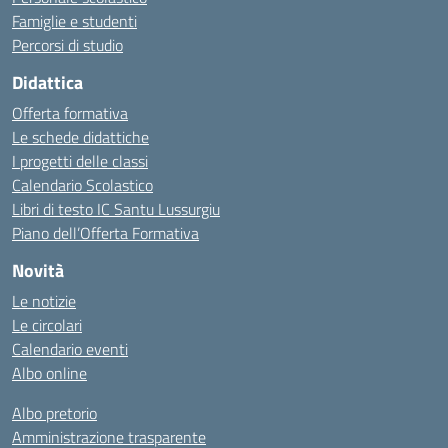
Famiglie e studenti
Percorsi di studio
Didattica
Offerta formativa
Le schede didattiche
I progetti delle classi
Calendario Scolastico
Libri di testo IC Santu Lussurgiu
Piano dell’Offerta Formativa
Novità
Le notizie
Le circolari
Calendario eventi
Albo online
Albo pretorio
Amministrazione trasparente