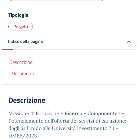
Tipologia
Progetti
Indice della pagina
Descrizione
I Documenti
Descrizione
Missione 4: Istruzione e Ricerca – Componente 1 –
Potenziamento dell’offerta dei servizi di istruzione:
dagli asili nido alle Università Investimento 2.1 –
DM66/2023