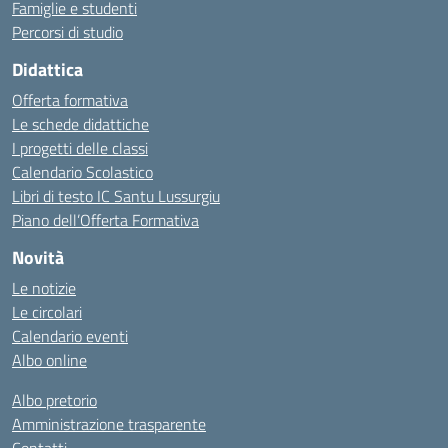
Famiglie e studenti
Percorsi di studio
Didattica
Offerta formativa
Le schede didattiche
I progetti delle classi
Calendario Scolastico
Libri di testo IC Santu Lussurgiu
Piano dell’Offerta Formativa
Novità
Le notizie
Le circolari
Calendario eventi
Albo online
Albo pretorio
Amministrazione trasparente