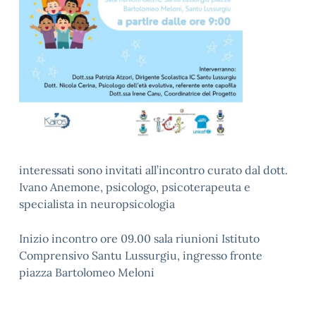
interessati sono invitati all’incontro curato dal dott.
Ivano Anemone, psicologo, psicoterapeuta e
specialista in neuropsicologia
Inizio incontro ore 09.00 sala riunioni Istituto
Comprensivo Santu Lussurgiu, ingresso fronte
piazza Bartolomeo Meloni