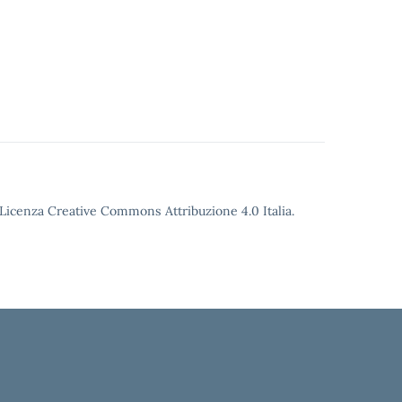
o Licenza Creative Commons Attribuzione 4.0 Italia.