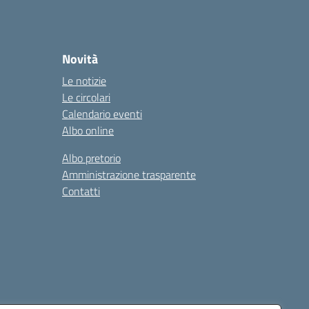
Novità
Le notizie
Le circolari
Calendario eventi
Albo online
Albo pretorio
Amministrazione trasparente
Contatti