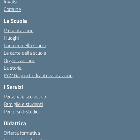
Invalsi
Comune
La Scuola
Presentazione
I luoghi
I numeri della scuola
Le carte della scuola
Organizzazione
La storia
RAV Rapporto di autovalutazione
I Servizi
Personale scolastico
Famiglie e studenti
Percorsi di studio
Didattica
Offerta formativa