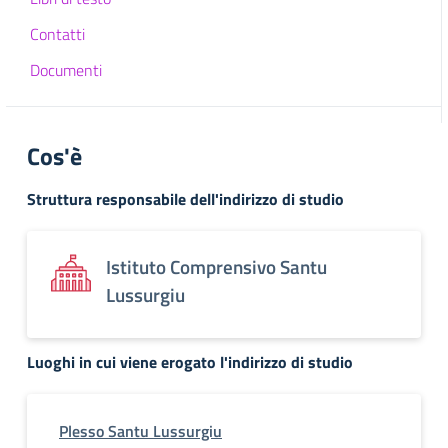
Contatti
Documenti
Cos'è
Struttura responsabile dell'indirizzo di studio
Istituto Comprensivo Santu
Lussurgiu
Luoghi in cui viene erogato l'indirizzo di studio
Plesso Santu Lussurgiu