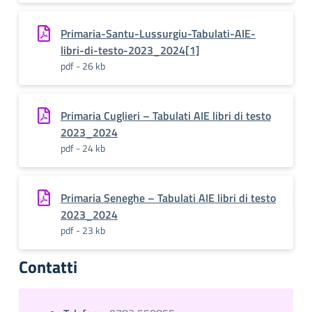
Primaria-Santu-Lussurgiu-Tabulati-AIE-
libri-di-testo-2023_2024[1]
pdf - 26 kb
Primaria Cuglieri – Tabulati AIE libri di testo
2023_2024
pdf - 24 kb
Primaria Seneghe – Tabulati AIE libri di testo
2023_2024
pdf - 23 kb
Contatti