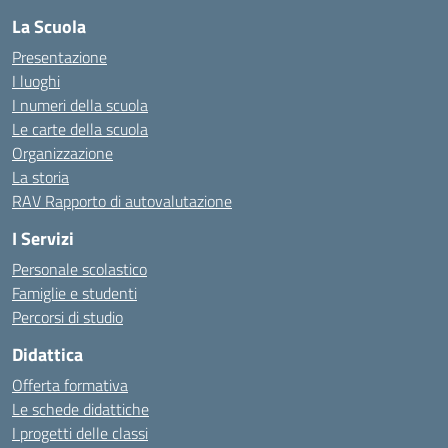
La Scuola
Presentazione
I luoghi
I numeri della scuola
Le carte della scuola
Organizzazione
La storia
RAV Rapporto di autovalutazione
I Servizi
Personale scolastico
Famiglie e studenti
Percorsi di studio
Didattica
Offerta formativa
Le schede didattiche
I progetti delle classi