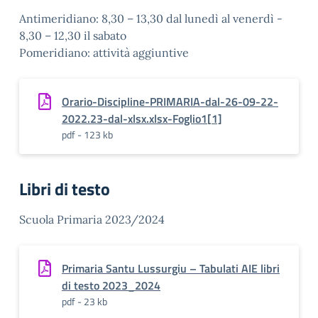
Antimeridiano: 8,30 – 13,30 dal lunedì al venerdì -
8,30 – 12,30 il sabato
Pomeridiano: attività aggiuntive
Orario-Discipline-PRIMARIA-dal-26-09-22-
2022.23-dal-xlsx.xlsx-Foglio1[1]
pdf - 123 kb
Libri di testo
Scuola Primaria 2023/2024
Primaria Santu Lussurgiu – Tabulati AIE libri
di testo 2023_2024
pdf - 23 kb