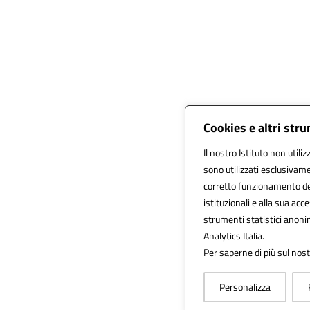
Cookies e altri str
Il nostro Istituto non utili
sono utilizzati esclusivam
corretto funzionamento del s
istituzionali e alla sua acce
strumenti statistici anoni
Analytics Italia.
Per saperne di più sul nost
Personalizza