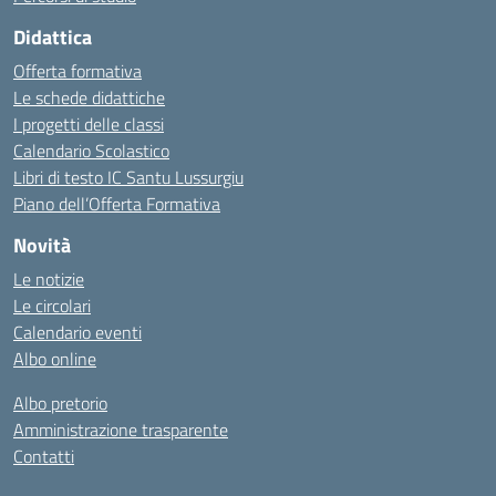
Didattica
Offerta formativa
Le schede didattiche
I progetti delle classi
Calendario Scolastico
Libri di testo IC Santu Lussurgiu
Piano dell’Offerta Formativa
Novità
Le notizie
Le circolari
Calendario eventi
Albo online
Albo pretorio
Amministrazione trasparente
Contatti