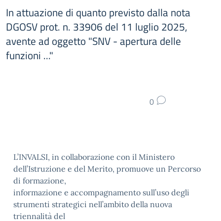
In attuazione di quanto previsto dalla nota
DGOSV prot. n. 33906 del 11 luglio 2025,
avente ad oggetto "SNV - apertura delle
funzioni ..."
0
L’INVALSI, in collaborazione con il Ministero
dell’Istruzione e del Merito, promuove un Percorso
di formazione,
informazione e accompagnamento sull’uso degli
strumenti strategici nell’ambito della nuova
triennalità del