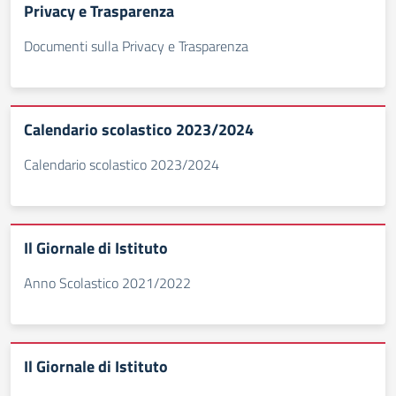
Privacy e Trasparenza
Documenti sulla Privacy e Trasparenza
Calendario scolastico 2023/2024
Calendario scolastico 2023/2024
Il Giornale di Istituto
Anno Scolastico 2021/2022
Il Giornale di Istituto