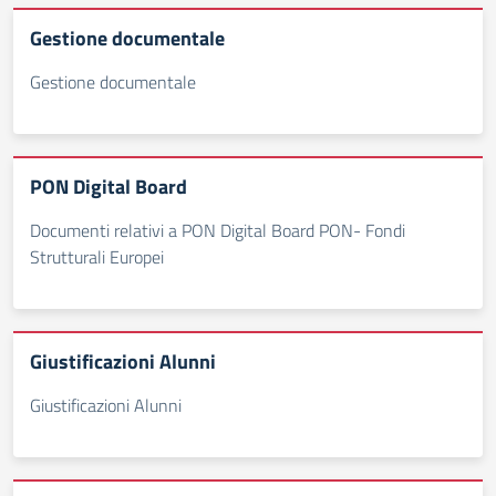
Gestione documentale
Gestione documentale
PON Digital Board
Documenti relativi a PON Digital Board PON- Fondi
Strutturali Europei
Giustificazioni Alunni
Giustificazioni Alunni