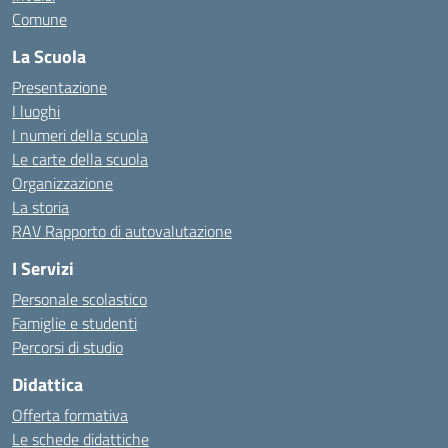
Comune
La Scuola
Presentazione
I luoghi
I numeri della scuola
Le carte della scuola
Organizzazione
La storia
RAV Rapporto di autovalutazione
I Servizi
Personale scolastico
Famiglie e studenti
Percorsi di studio
Didattica
Offerta formativa
Le schede didattiche