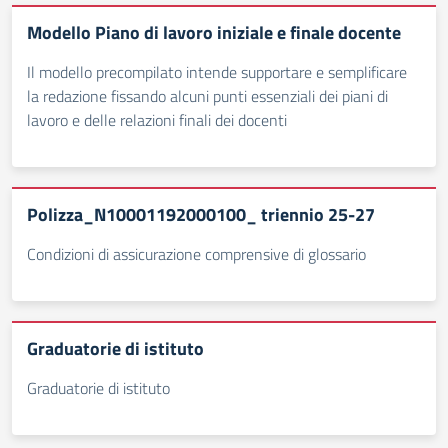
Modello Piano di lavoro iniziale e finale docente
Il modello precompilato intende supportare e semplificare
la redazione fissando alcuni punti essenziali dei piani di
lavoro e delle relazioni finali dei docenti
Polizza_N10001192000100_ triennio 25-27
Condizioni di assicurazione comprensive di glossario
Graduatorie di istituto
Graduatorie di istituto