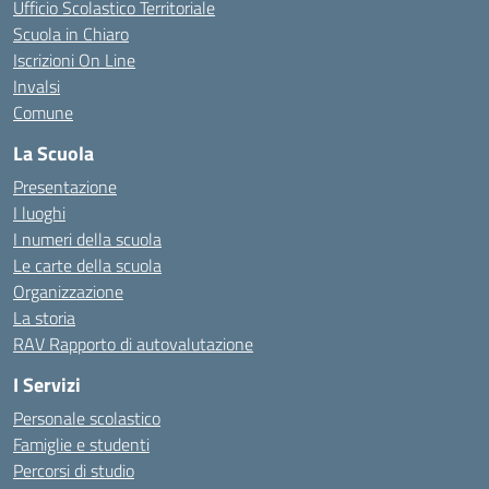
Ufficio Scolastico Territoriale
Scuola in Chiaro
Iscrizioni On Line
Invalsi
Comune
La Scuola
Presentazione
I luoghi
I numeri della scuola
Le carte della scuola
Organizzazione
La storia
RAV Rapporto di autovalutazione
I Servizi
Personale scolastico
Famiglie e studenti
Percorsi di studio