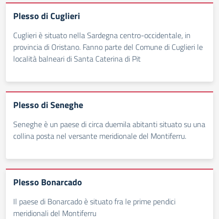
Plesso di Cuglieri
Cuglieri è situato nella Sardegna centro-occidentale, in
provincia di Oristano. Fanno parte del Comune di Cuglieri le
località balneari di Santa Caterina di Pit
Plesso di Seneghe
Seneghe è un paese di circa duemila abitanti situato su una
collina posta nel versante meridionale del Montiferru.
Plesso Bonarcado
Il paese di Bonarcado è situato fra le prime pendici
meridionali del Montiferru