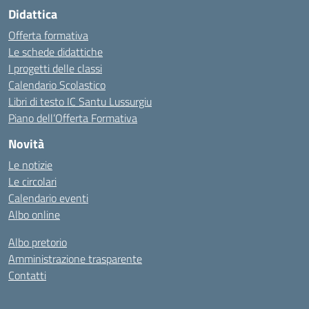
Didattica
Offerta formativa
Le schede didattiche
I progetti delle classi
Calendario Scolastico
Libri di testo IC Santu Lussurgiu
Piano dell’Offerta Formativa
Novità
Le notizie
Le circolari
Calendario eventi
Albo online
Albo pretorio
Amministrazione trasparente
Contatti