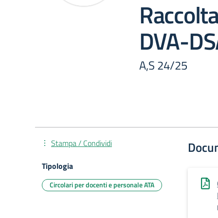
Raccolta
DVA-DS
A,S 24/25
Stampa / Condividi
Docu
Tipologia
Circolari per docenti e personale ATA