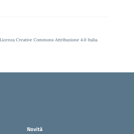
o Licenza Creative Commons Attribuzione 4.0 Italia.
Novità