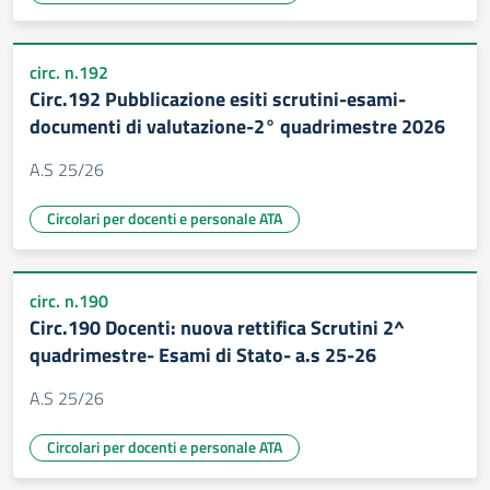
circ. n.192
Circ.192 Pubblicazione esiti scrutini-esami-
documenti di valutazione-2° quadrimestre 2026
A.S 25/26
Circolari per docenti e personale ATA
circ. n.190
Circ.190 Docenti: nuova rettifica Scrutini 2^
quadrimestre- Esami di Stato- a.s 25-26
A.S 25/26
Circolari per docenti e personale ATA