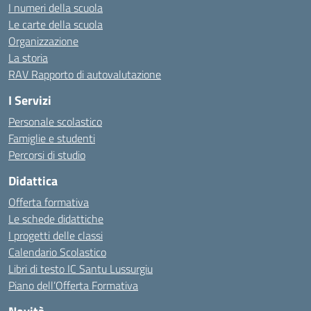
I numeri della scuola
Le carte della scuola
Organizzazione
La storia
RAV Rapporto di autovalutazione
I Servizi
Personale scolastico
Famiglie e studenti
Percorsi di studio
Didattica
Offerta formativa
Le schede didattiche
I progetti delle classi
Calendario Scolastico
Libri di testo IC Santu Lussurgiu
Piano dell’Offerta Formativa