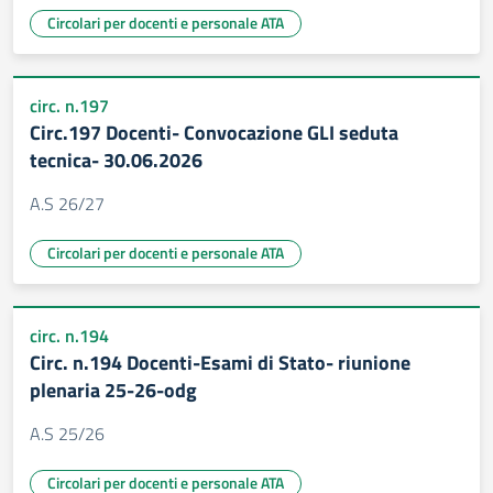
Circolari per docenti e personale ATA
circ. n.197
Circ.197 Docenti- Convocazione GLI seduta
tecnica- 30.06.2026
A.S 26/27
Circolari per docenti e personale ATA
circ. n.194
Circ. n.194 Docenti-Esami di Stato- riunione
plenaria 25-26-odg
A.S 25/26
Circolari per docenti e personale ATA