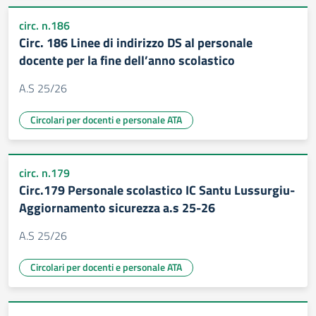
circ. n.186
Circ. 186 Linee di indirizzo DS al personale
docente per la fine dell’anno scolastico
A.S 25/26
Circolari per docenti e personale ATA
circ. n.179
Circ.179 Personale scolastico IC Santu Lussurgiu-
Aggiornamento sicurezza a.s 25-26
A.S 25/26
Circolari per docenti e personale ATA