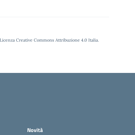
o Licenza Creative Commons Attribuzione 4.0 Italia.
Novità