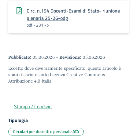
Circ. n.194 Docenti-Esami di Stato- riunione
plenaria 25-26-odg
pdf - 231 kb
Pubblicato:
05.06.2026
-
Revisione:
05.06.2026
Eccetto dove diversamente specificato, questo articolo è
stato rilasciato sotto Licenza Creative Commons
Attribuzione 4.0 Italia.
Stampa / Condividi
Tipologia
Circolari per docenti e personale ATA