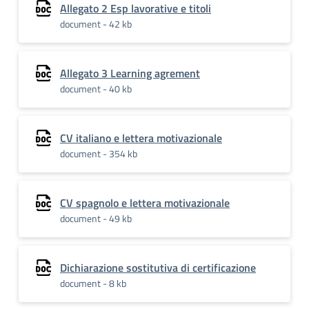
Allegato 2 Esp lavorative e titoli
document - 42 kb
Allegato 3 Learning agrement
document - 40 kb
CV italiano e lettera motivazionale
document - 354 kb
CV spagnolo e lettera motivazionale
document - 49 kb
Dichiarazione sostitutiva di certificazione
document - 8 kb