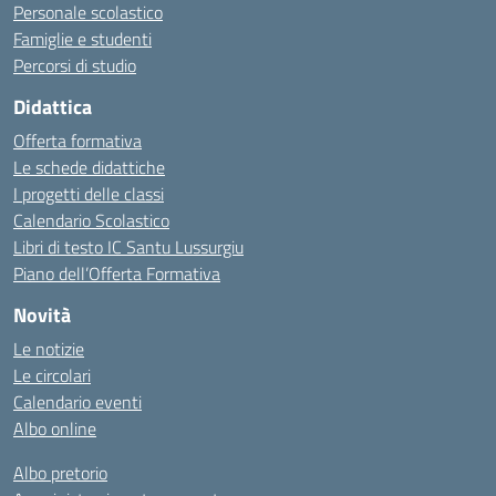
Personale scolastico
Famiglie e studenti
Percorsi di studio
Didattica
Offerta formativa
Le schede didattiche
I progetti delle classi
Calendario Scolastico
Libri di testo IC Santu Lussurgiu
Piano dell’Offerta Formativa
Novità
Le notizie
Le circolari
Calendario eventi
Albo online
Albo pretorio