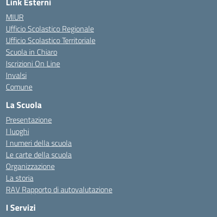
Link Esterni
MIUR
Ufficio Scolastico Regionale
Ufficio Scolastico Territoriale
Scuola in Chiaro
Iscrizioni On Line
Invalsi
Comune
La Scuola
Presentazione
I luoghi
I numeri della scuola
Le carte della scuola
Organizzazione
La storia
RAV Rapporto di autovalutazione
I Servizi